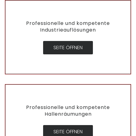
Professionelle und kompetente
Industrieauflösungen
SEITE ÖFFNEN
Professionelle und kompetente
Hallenräumungen
SEITE ÖFFNEN