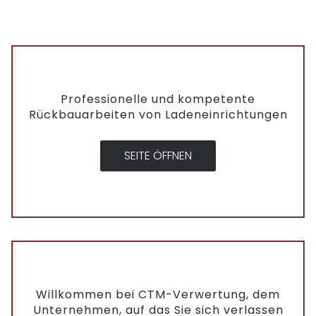
Professionelle und kompetente
Rückbauarbeiten von Ladeneinrichtungen
SEITE ÖFFNEN
Willkommen bei CTM-Verwertung, dem
Unternehmen, auf das Sie sich verlassen