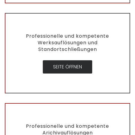
Professionelle und kompetente
Werksauflösungen und
Standortschließungen
SEITE ÖFFNEN
Professionelle und kompetente
Arichivauflösungen