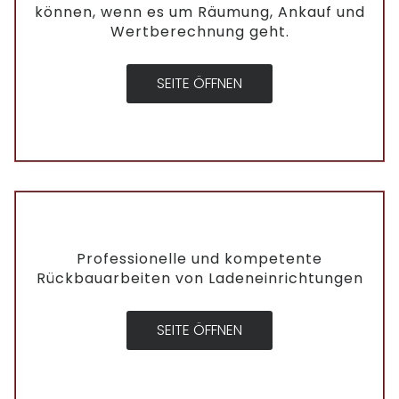
können, wenn es um Räumung, Ankauf und
Wertberechnung geht.
SEITE ÖFFNEN
Professionelle und kompetente
Rückbauarbeiten von Ladeneinrichtungen
SEITE ÖFFNEN