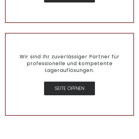
Wir sind Ihr zuverlässiger Partner für
professionelle und kompetente
Lagerauflösungen.
SEITE ÖFFNEN